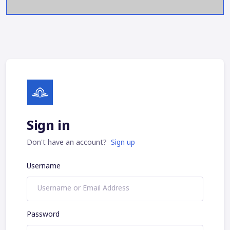
Sign in
Don't have an account?
Sign up
Username
Password