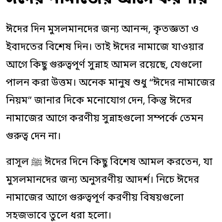
ঈদের দিন মুসলমানদের জন্য আনন্দ, কৃতজ্ঞতা ও
ইবাদতের বিশেষ দিন। তাই ঈদের নামাজে যাওয়ার
আগে কিছু গুরুত্বপূর্ণ সুন্নাহ আমল রয়েছে, যেগুলো
পালন করা উত্তম। অনেক মানুষ শুধু “ঈদের নামাজের
নিয়ম” জানার দিকে মনোযোগ দেন, কিন্তু ঈদের
নামাজের আগে করণীয় সুন্নাহগুলো সম্পর্কে তেমন
গুরুত্ব দেন না।
রাসূল ﷺ ঈদের দিনে কিছু বিশেষ আমল করতেন, যা
মুসলমানদের জন্য অনুসরণীয় আদর্শ। নিচে ঈদের
নামাজের আগে গুরুত্বপূর্ণ করণীয় বিষয়গুলো
সহজভাবে তুলে ধরা হলো।