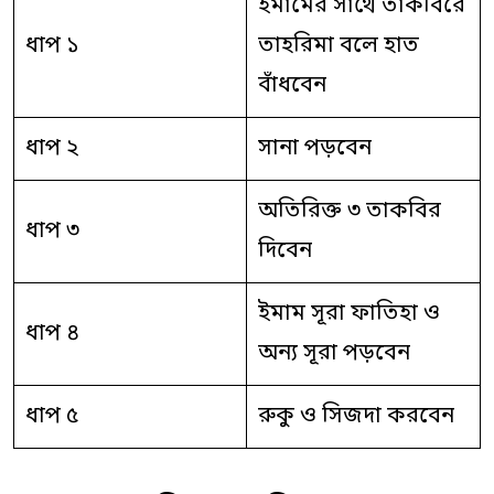
ইমামের সাথে তাকবিরে
ধাপ ১
তাহরিমা বলে হাত
বাঁধবেন
ধাপ ২
সানা পড়বেন
অতিরিক্ত ৩ তাকবির
ধাপ ৩
দিবেন
ইমাম সূরা ফাতিহা ও
ধাপ ৪
অন্য সূরা পড়বেন
ধাপ ৫
রুকু ও সিজদা করবেন