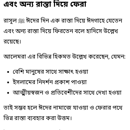
এবং অন্য রাস্তা দিয়ে ফেরা
রাসূল ﷺ ঈদের দিন এক রাস্তা দিয়ে ঈদগাহে যেতেন
এবং অন্য রাস্তা দিয়ে ফিরতেন বলে হাদিসে উল্লেখ
রয়েছে।
আলেমরা এর বিভিন্ন হিকমত উল্লেখ করেছেন, যেমন:
বেশি মানুষের সাথে সাক্ষাৎ হওয়া
ইসলামের নিদর্শন প্রকাশ পাওয়া
আত্মীয়স্বজন ও প্রতিবেশীদের সাথে দেখা হওয়া
তাই সম্ভব হলে ঈদের নামাজে যাওয়া ও ফেরার পথে
ভিন্ন রাস্তা ব্যবহার করা উত্তম।