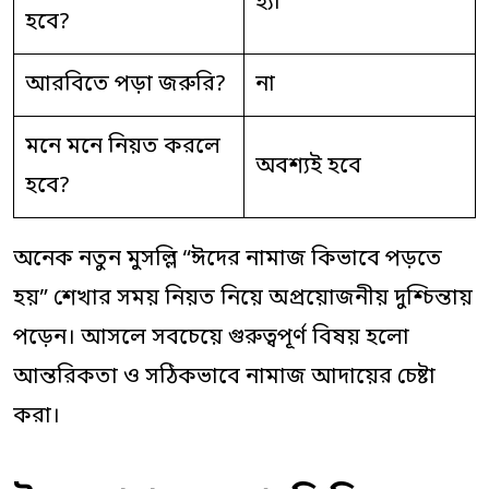
হ্যাঁ
হবে?
আরবিতে পড়া জরুরি?
না
মনে মনে নিয়ত করলে
অবশ্যই হবে
হবে?
অনেক নতুন মুসল্লি “ঈদের নামাজ কিভাবে পড়তে
হয়” শেখার সময় নিয়ত নিয়ে অপ্রয়োজনীয় দুশ্চিন্তায়
পড়েন। আসলে সবচেয়ে গুরুত্বপূর্ণ বিষয় হলো
আন্তরিকতা ও সঠিকভাবে নামাজ আদায়ের চেষ্টা
করা।