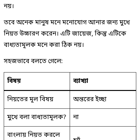
নয়।
তবে অনেক মানুষ মনে মনোযোগ আনার জন্য মুখে
নিয়ত উচ্চারণ করেন। এটি জায়েজ, কিন্তু এটিকে
বাধ্যতামূলক মনে করা ঠিক নয়।
সহজভাবে বলতে গেলে:
বিষয়
ব্যাখ্যা
নিয়তের মূল বিষয়
অন্তরের ইচ্ছা
মুখে বলা বাধ্যতামূলক?
না
বাংলায় নিয়ত করলে