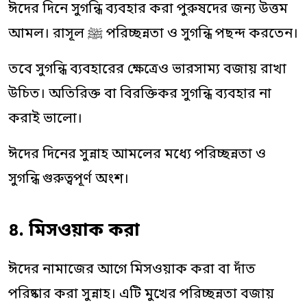
ঈদের দিনে সুগন্ধি ব্যবহার করা পুরুষদের জন্য উত্তম
আমল। রাসূল ﷺ পরিচ্ছন্নতা ও সুগন্ধি পছন্দ করতেন।
তবে সুগন্ধি ব্যবহারের ক্ষেত্রেও ভারসাম্য বজায় রাখা
উচিত। অতিরিক্ত বা বিরক্তিকর সুগন্ধি ব্যবহার না
করাই ভালো।
ঈদের দিনের সুন্নাহ আমলের মধ্যে পরিচ্ছন্নতা ও
সুগন্ধি গুরুত্বপূর্ণ অংশ।
৪. মিসওয়াক করা
ঈদের নামাজের আগে মিসওয়াক করা বা দাঁত
পরিষ্কার করা সুন্নাহ। এটি মুখের পরিচ্ছন্নতা বজায়