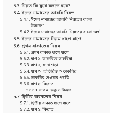
নিয়ত কি মুখে বলতে হবে?
ঈদের নামাজের আরবি নিয়ত
ঈদের নামাজের আরবি নিয়তের বাংলা
উচ্চারণ
ঈদের নামাজের আরবি নিয়তের বাংলা অর্থ
ঈদের নামাজের নিয়ম ধাপে ধাপে
প্রথম রাকাতের নিয়ম
প্রথম রাকাত ধাপে ধাপে
ধাপ ১: তাকবিরে তাহরিমা
ধাপ ২: সানা পড়া
ধাপ ৩: অতিরিক্ত ৩ তাকবির
তাকবির দেওয়ার পদ্ধতি
ধাপ ৪: কিরাত
ধাপ ৫: রুকু ও সিজদা
দ্বিতীয় রাকাতের নিয়ম
দ্বিতীয় রাকাত ধাপে ধাপে
ধাপ ১: কিরাত