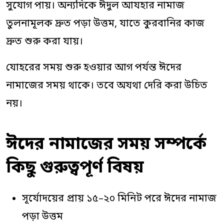
সুযোগ পায়। অন্যদিকে ঈদুল আযহার নামাজ
তুলনামূলক দ্রুত পড়া উত্তম, যাতে কুরবানির কাজ
দ্রুত শুরু করা যায়।
যোহরের সময় শুরু হওয়ার আগ পর্যন্ত ঈদের
নামাজের সময় থাকে। তবে অযথা দেরি করা উচিত
নয়।
ঈদের নামাজের সময় সম্পর্কে
কিছু গুরুত্বপূর্ণ বিষয়
সূর্যোদয়ের প্রায় ১৫–২০ মিনিট পরে ঈদের নামাজ
পড়া উত্তম