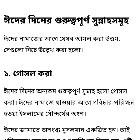
ঈদের দিনের গুরুত্বপূর্ণ সুন্নাহসমূহ
ঈদের নামাজের আগে যেসব আমল করা উত্তম,
সেগুলো নিচে উল্লেখ করা হলো।
১. গোসল করা
ঈদের দিনের অন্যতম গুরুত্বপূর্ণ সুন্নাহ হলো গোসল
করা। ঈদের নামাজে যাওয়ার আগে পরিষ্কার-পরিচ্ছন্ন
হওয়া ইসলামের সৌন্দর্যের অংশ।
ঈদের জামাতে অসংখ্য মুসলমান একত্রিত হন। তাই