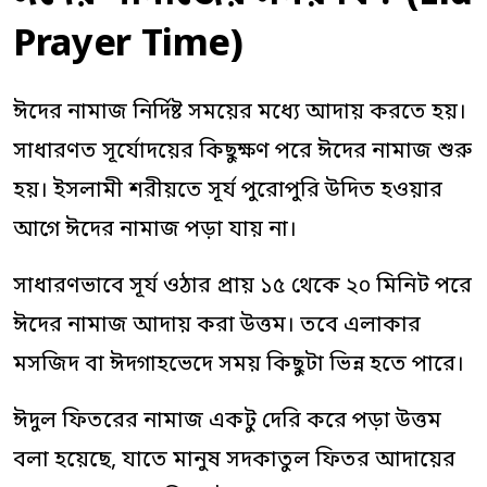
Prayer Time)
ঈদের নামাজ নির্দিষ্ট সময়ের মধ্যে আদায় করতে হয়।
সাধারণত সূর্যোদয়ের কিছুক্ষণ পরে ঈদের নামাজ শুরু
হয়। ইসলামী শরীয়তে সূর্য পুরোপুরি উদিত হওয়ার
আগে ঈদের নামাজ পড়া যায় না।
সাধারণভাবে সূর্য ওঠার প্রায় ১৫ থেকে ২০ মিনিট পরে
ঈদের নামাজ আদায় করা উত্তম। তবে এলাকার
মসজিদ বা ঈদগাহভেদে সময় কিছুটা ভিন্ন হতে পারে।
ঈদুল ফিতরের নামাজ একটু দেরি করে পড়া উত্তম
বলা হয়েছে, যাতে মানুষ সদকাতুল ফিতর আদায়ের