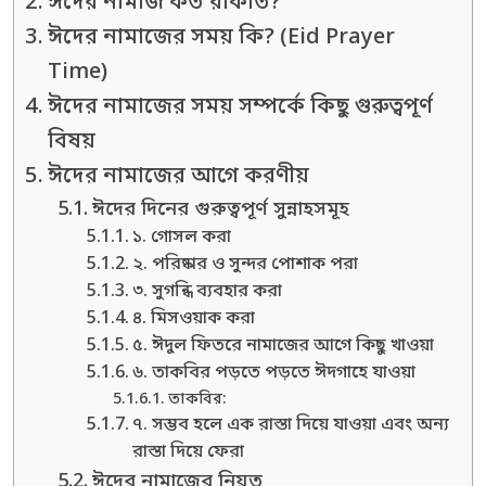
ঈদের নামাজ কত রাকাত?
ঈদের নামাজের সময় কি? (Eid Prayer
Time)
ঈদের নামাজের সময় সম্পর্কে কিছু গুরুত্বপূর্ণ
বিষয়
ঈদের নামাজের আগে করণীয়
ঈদের দিনের গুরুত্বপূর্ণ সুন্নাহসমূহ
১. গোসল করা
২. পরিষ্কার ও সুন্দর পোশাক পরা
৩. সুগন্ধি ব্যবহার করা
৪. মিসওয়াক করা
৫. ঈদুল ফিতরে নামাজের আগে কিছু খাওয়া
৬. তাকবির পড়তে পড়তে ঈদগাহে যাওয়া
তাকবির:
৭. সম্ভব হলে এক রাস্তা দিয়ে যাওয়া এবং অন্য
রাস্তা দিয়ে ফেরা
ঈদের নামাজের নিয়ত