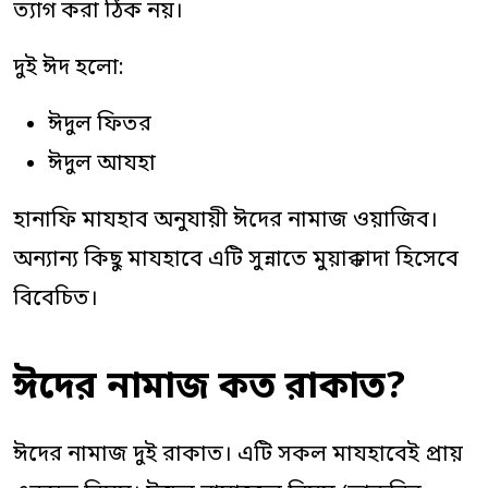
ত্যাগ করা ঠিক নয়।
দুই ঈদ হলো:
ঈদুল ফিতর
ঈদুল আযহা
হানাফি মাযহাব অনুযায়ী ঈদের নামাজ ওয়াজিব।
অন্যান্য কিছু মাযহাবে এটি সুন্নাতে মুয়াক্কাদা হিসেবে
বিবেচিত।
ঈদের নামাজ কত রাকাত?
ঈদের নামাজ দুই রাকাত। এটি সকল মাযহাবেই প্রায়