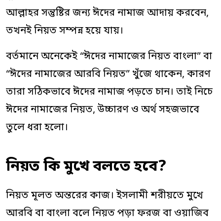
আল্লাহর সন্তুষ্টির জন্য ঈদের নামাজ আদায় করবেন,
তখনই নিয়ত সম্পন্ন হয়ে যায়।
বর্তমানে অনেকেই “ঈদের নামাজের নিয়ত বাংলা” বা
“ঈদের নামাজের আরবি নিয়ত” খুঁজে থাকেন, কারণ
তারা সঠিকভাবে ঈদের নামাজ পড়তে চান। তাই নিচে
ঈদের নামাজের নিয়ত, উচ্চারণ ও অর্থ সহজভাবে
তুলে ধরা হলো।
নিয়ত কি মুখে বলতে হবে?
নিয়ত মূলত অন্তরের কাজ। ইসলামী শরীয়তে মুখে
আরবি বা বাংলা বলে নিয়ত পড়া ফরজ বা ওয়াজিব