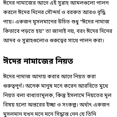
ঈদের নামাজের আগে এই সুন্নাহ আমলগুলো পালন
করলে ঈদের দিনের সৌন্দর্য ও বরকত আরও বৃদ্ধি
পায়। একজন মুসলমানের উচিত শুধু “ঈদের নামাজ
কিভাবে পড়তে হয়” তা জানাই নয়, বরং ঈদের দিনের
আদব ও সুন্নাহগুলোও গুরুত্বের সাথে পালন করা।
ঈদের নামাজের নিয়ত
ঈদের নামাজ আদায় করার আগে নিয়ত করা
গুরুত্বপূর্ণ। অনেক মানুষ মনে করেন আরবিতে মুখে
নিয়ত বলা বাধ্যতামূলক, কিন্তু ইসলামে নিয়তের মূল
বিষয় হলো অন্তরের ইচ্ছা ও সংকল্প। অর্থাৎ একজন
মুসলমান যখন মনে মনে সিদ্ধান্ত নেন যে তিনি