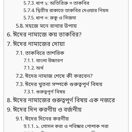
ধাপ ২: অতিরিক্ত ৩ তাকবির
দ্বিতীয় রাকাতে তাকবির দেওয়ার নিয়ম
ধাপ ৩: রুকু ও সিজদা
সহজে মনে রাখার উপায়
ঈদের নামাজে কয় তাকবির?
ঈদের নামাজের দোয়া
তাকবিরে তাশরিক
বাংলা উচ্চারণ
অর্থ
ঈদের নামাজ শেষে কী করবেন?
ঈদের খুতবা সম্পর্কে গুরুত্বপূর্ণ বিষয়
গুরুত্বপূর্ণ বিষয়
ঈদের নামাজের গুরুত্বপূর্ণ বিষয় এক নজরে
ঈদের দিন করণীয় ও বর্জনীয়
ঈদের দিনের করণীয়
১. গোসল করা ও পরিষ্কার পোশাক পরা