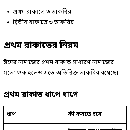
প্রথম রাকাতে ৩ তাকবির
দ্বিতীয় রাকাতে ৩ তাকবির
প্রথম রাকাতের নিয়ম
ঈদের নামাজের প্রথম রাকাত সাধারণ নামাজের
মতো শুরু হলেও এতে অতিরিক্ত তাকবির রয়েছে।
প্রথম রাকাত ধাপে ধাপে
ধাপ
কী করতে হবে