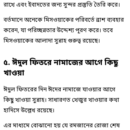
রাখে এবং ইবাদতের জন্য সুন্দর প্রস্তুতি তৈরি করে।
বর্তমানে অনেকে মিসওয়াকের পরিবর্তে ব্রাশ ব্যবহার
করেন, যা পরিচ্ছন্নতার উদ্দেশ্য পূরণ করে। তবে
মিসওয়াকের আলাদা সুন্নাহ গুরুত্ব রয়েছে।
৫. ঈদুল ফিতরে নামাজের আগে কিছু
খাওয়া
ঈদুল ফিতরের দিন ঈদের নামাজে যাওয়ার আগে
কিছু খাওয়া সুন্নাহ। সাধারণত খেজুর খাওয়ার কথা
হাদিসে উল্লেখ রয়েছে।
এর মাধ্যমে বোঝানো হয় যে রমজানের রোজা শেষ