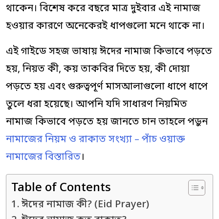
থাকেন। বিশেষ করে বছরে মাত্র দুইবার এই নামাজ
হওয়ার কারণে অনেকেরই ধাপগুলো মনে থাকে না।
এই গাইডে সহজ ভাষায় ঈদের নামাজ কিভাবে পড়তে
হয়, নিয়ত কী, কয় তাকবির দিতে হয়, কী দোয়া
পড়তে হয় এবং গুরুত্বপূর্ণ মাসআলাগুলো ধাপে ধাপে
তুলে ধরা হয়েছে। আপনি যদি সাধারণ নিয়মিত
নামাজ কিভাবে পড়তে হয় জানতে চান তাহলে পড়ুন
নামাজের নিয়ম ও রাকাত সংখ্যা – পাঁচ ওয়াক্ত
নামাজের বিস্তারিত
।
Table of Contents
ঈদের নামাজ কী? (Eid Prayer)